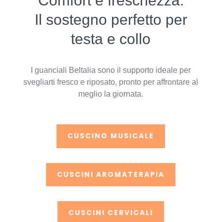
Comfort e freschezza.
Il sostegno perfetto per
testa e collo
I guanciali Beltalia sono il supporto ideale per
svegliarti fresco e riposato, pronto per affrontare al
meglio la giornata.
CUSCINO MUSICALE
CUSCINI AROMATERAPIA
CUSCINI CERVICALI