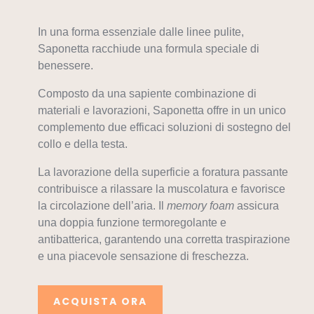
In una forma essenziale dalle linee pulite,
Saponetta racchiude una formula speciale di
benessere.
Composto da una sapiente combinazione di
materiali e lavorazioni, Saponetta offre in un unico
complemento due efficaci soluzioni di sostegno del
collo e della testa.
La lavorazione della superficie a
foratura passante
contribuisce a rilassare la muscolatura e favorisce
la circolazione dell’aria. Il
memory foam
assicura
una doppia funzione termoregolante e
antibatterica, garantendo una corretta traspirazione
e una piacevole sensazione di freschezza.
ACQUISTA ORA