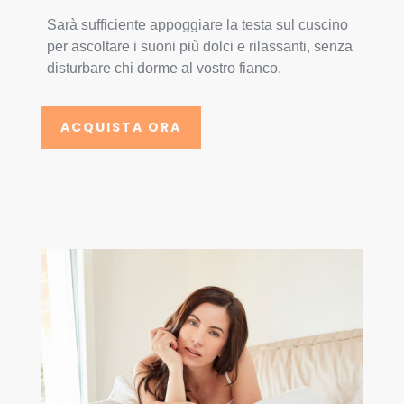
Sarà sufficiente appoggiare la testa sul cuscino
per ascoltare i suoni più dolci e rilassanti, senza
disturbare chi dorme al vostro fianco.
ACQUISTA ORA