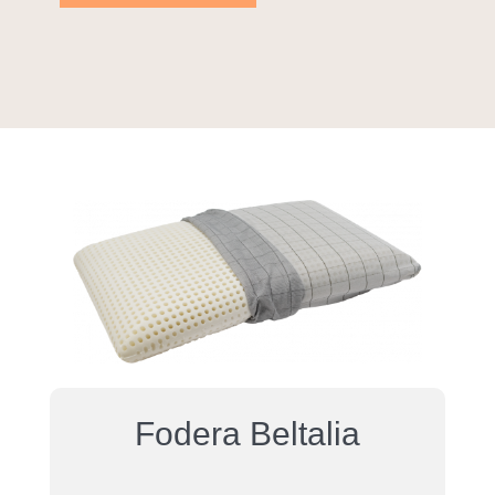
Fodera Beltalia