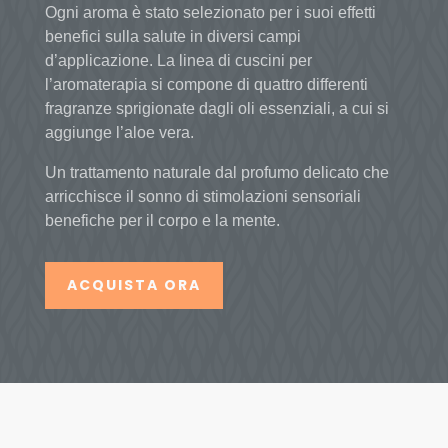
Ogni aroma è stato selezionato per i suoi effetti
benefici sulla salute in diversi campi
d’applicazione. La linea di cuscini per
l’aromaterapia si compone di quattro differenti
fragranze sprigionate dagli oli essenziali, a cui si
aggiunge l’aloe vera.
Un trattamento naturale dal profumo delicato che
arricchisce il sonno di stimolazioni sensoriali
benefiche per il corpo e la mente.
ACQUISTA ORA