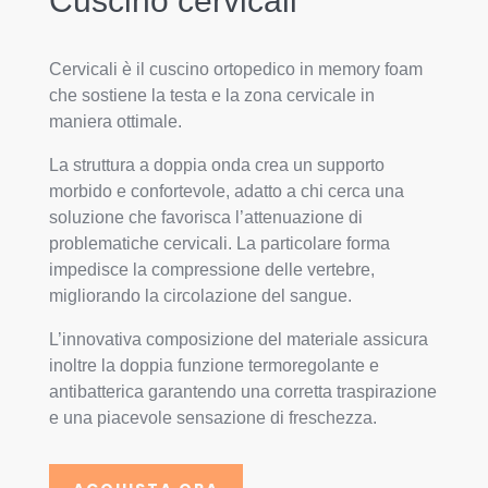
Cuscino cervicali
Cervicali è il cuscino ortopedico in memory foam
che sostiene la testa e la zona cervicale in
maniera ottimale.
La struttura a doppia onda crea un supporto
morbido e confortevole, adatto a chi cerca una
soluzione che favorisca l’attenuazione di
problematiche cervicali. La particolare forma
impedisce la compressione delle vertebre,
migliorando la circolazione del sangue.
L’innovativa composizione del materiale assicura
inoltre la doppia funzione termoregolante e
antibatterica garantendo una corretta traspirazione
e una piacevole sensazione di freschezza.