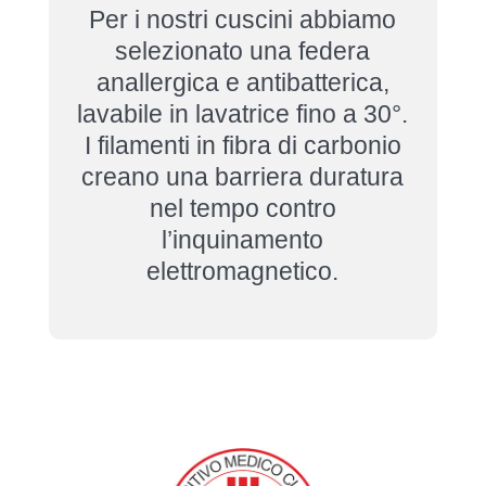
Per i nostri cuscini abbiamo
selezionato una federa
anallergica e antibatterica,
lavabile in lavatrice fino a 30°.
I filamenti in fibra di carbonio
creano una barriera duratura
nel tempo contro
l’inquinamento
elettromagnetico.