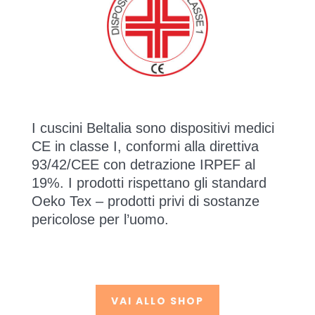
I cuscini Beltalia sono dispositivi medici
CE in classe I, conformi alla direttiva
93/42/CEE con detrazione IRPEF al
19%. I prodotti rispettano gli standard
Oeko Tex – prodotti privi di sostanze
pericolose per l’uomo.
VAI ALLO SHOP