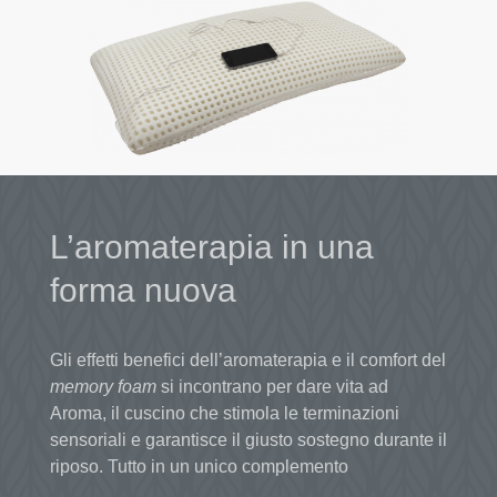
L’aromaterapia in una
forma nuova
Gli effetti benefici dell’aromaterapia e il comfort del
memory foam
si incontrano per dare vita ad
Aroma, il cuscino che stimola le terminazioni
sensoriali e garantisce il giusto sostegno durante il
riposo. Tutto in un unico complemento