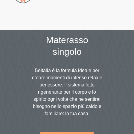
Materasso
singolo
Beltalia è la formula ideale per
creare momenti di intenso relax e
benessere. Il sistema letto
rigenerante per il corpo e lo
spirito ogni volta che ne sentirai
bisogno nello spazio più caldo e
familiare: la tua casa.