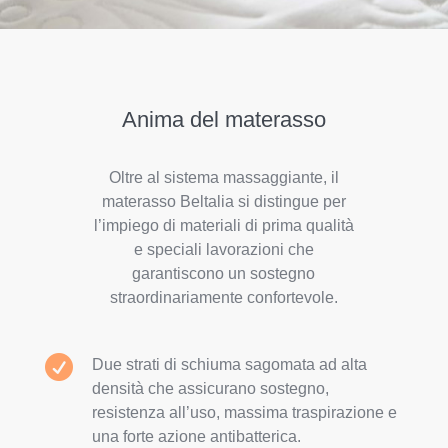
Anima del materasso
Oltre al sistema massaggiante, il
materasso Beltalia si distingue per
l’impiego di materiali di prima qualità
e speciali lavorazioni che
garantiscono un sostegno
straordinariamente confortevole.

Due strati di schiuma sagomata ad alta
densità che assicurano sostegno,
resistenza all’uso, massima traspirazione e
una forte azione antibatterica
.