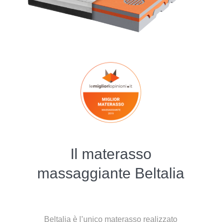
Il materasso
massaggiante Beltalia
Beltalia è l’unico materasso realizzato