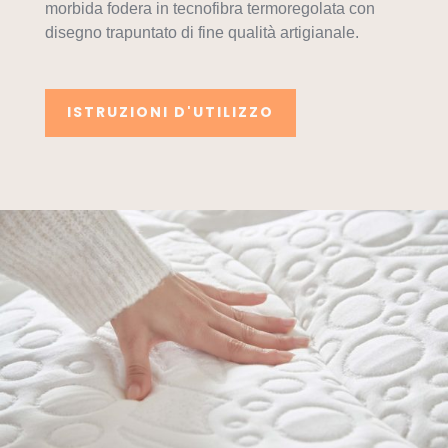
morbida fodera in tecnofibra termoregolata con
disegno trapuntato di fine qualità artigianale.
ISTRUZIONI D'UTILIZZO