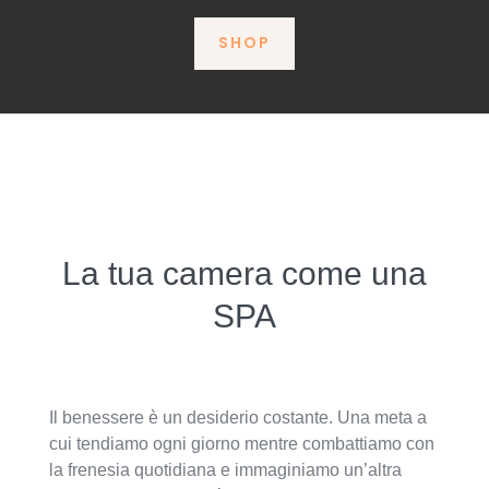
SHOP
La tua camera come una
SPA
Il benessere è un desiderio costante. Una meta a
cui tendiamo ogni giorno mentre combattiamo con
la frenesia quotidiana e immaginiamo un’altra