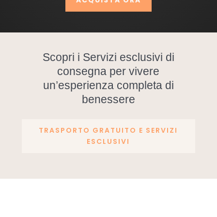
ACQUISTA ORA
Scopri i Servizi esclusivi di
consegna per vivere
un’esperienza completa di
benessere
TRASPORTO GRATUITO E SERVIZI
ESCLUSIVI