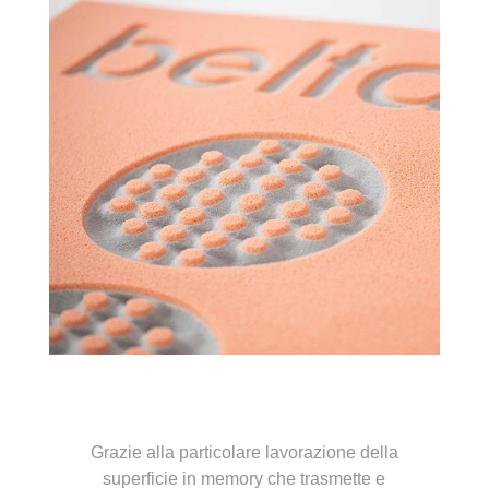
Grazie alla particolare lavorazione della
superficie in memory che trasmette e