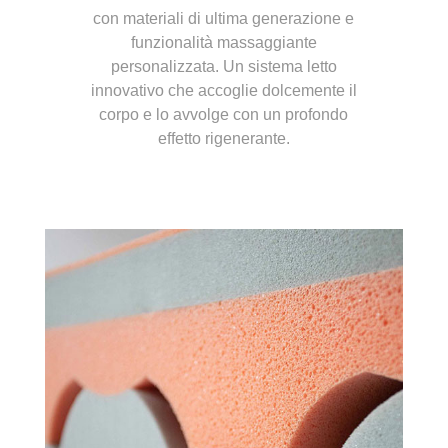
con materiali di ultima generazione e
funzionalità massaggiante
personalizzata. Un sistema letto
innovativo che accoglie dolcemente il
corpo e lo avvolge con un profondo
effetto rigenerante.