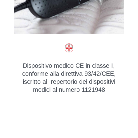
Dispositivo medico CE in classe I,
conforme alla direttiva 93/42/CEE,
iscritto al repertorio dei dispositivi
medici al numero 1121948