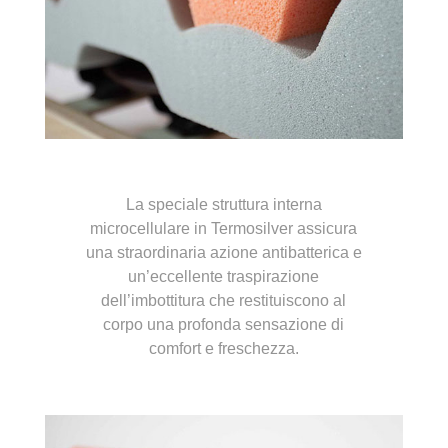
La speciale struttura interna
microcellulare in Termosilver assicura
una straordinaria azione antibatterica e
un’eccellente traspirazione
dell’imbottitura che restituiscono al
corpo una profonda sensazione di
comfort e freschezza.