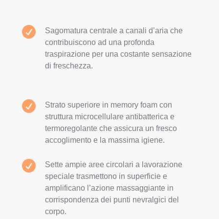

Sagomatura centrale a canali d’aria che
contribuiscono ad una profonda
traspirazione per una costante sensazione
di freschezza.

Strato superiore in memory foam con
struttura microcellulare antibatterica e
termoregolante che assicura un fresco
accoglimento e la massima igiene.

Sette ampie aree circolari a lavorazione
speciale trasmettono in superficie e
amplificano l’azione massaggiante in
corrispondenza dei punti nevralgici del
corpo.