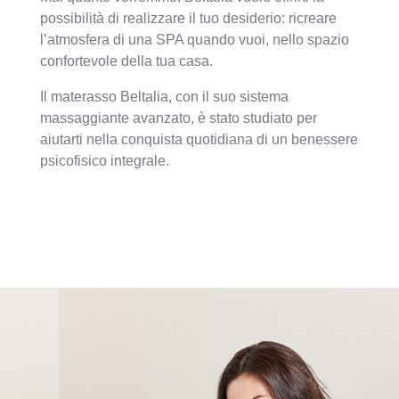
possibilità di realizzare il tuo desiderio: ricreare
l’atmosfera di una SPA quando vuoi, nello spazio
confortevole della tua casa.
Il materasso Beltalia, con il suo sistema
massaggiante avanzato, è stato studiato per
aiutarti nella conquista quotidiana di un benessere
psicofisico integrale.