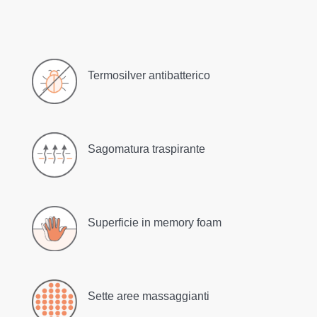
Termosilver antibatterico
Sagomatura traspirante
Superficie in memory foam
Sette aree massaggianti