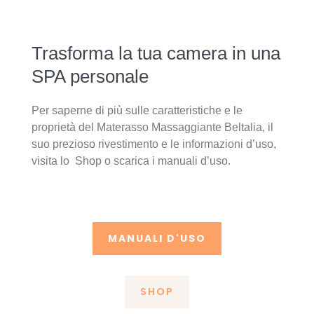
Trasforma la tua camera in una
SPA personale
Per saperne di più sulle caratteristiche e le
proprietà del Materasso Massaggiante Beltalia, il
suo prezioso rivestimento e le informazioni d’uso,
visita lo Shop o scarica i manuali d’uso.
MANUALI D'USO
SHOP