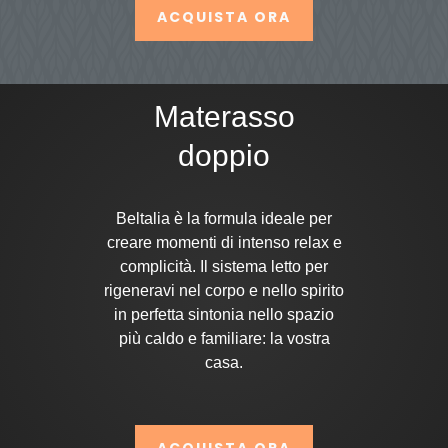
ACQUISTA ORA
Materasso
doppio
Beltalia è la formula ideale per
creare momenti di intenso relax e
complicità. Il sistema letto per
rigeneravi nel corpo e nello spirito
in perfetta sintonia nello spazio
più caldo e familiare: la vostra
casa.