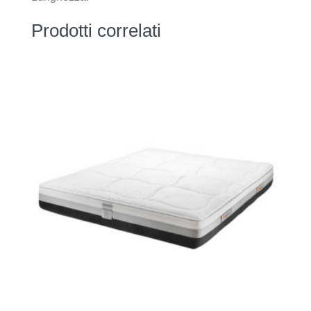
Prodotti correlati