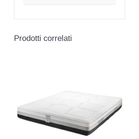
Prodotti correlati