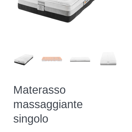
Materasso
massaggiante
singolo