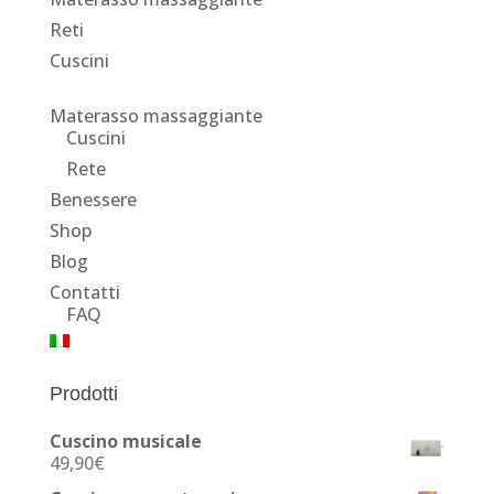
Reti
Cuscini
Materasso massaggiante
Cuscini
Rete
Benessere
Shop
Blog
Contatti
FAQ
Prodotti
Cuscino musicale
49,90
€