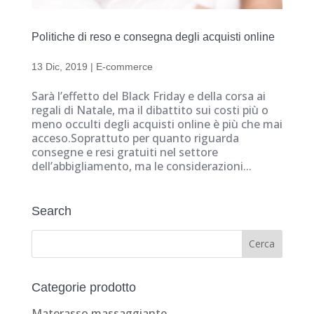
Politiche di reso e consegna degli acquisti online
13 Dic, 2019
|
E-commerce
Sarà l’effetto del Black Friday e della corsa ai
regali di Natale, ma il dibattito sui costi più o
meno occulti degli acquisti online è più che mai
acceso.Soprattuto per quanto riguarda
consegne e resi gratuiti nel settore
dell’abbigliamento, ma le considerazioni...
Search
Categorie prodotto
Materasso massaggiante