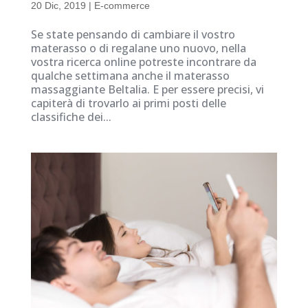
20 Dic, 2019
|
E-commerce
Se state pensando di cambiare il vostro
materasso o di regalane uno nuovo, nella
vostra ricerca online potreste incontrare da
qualche settimana anche il materasso
massaggiante Beltalia. E per essere precisi, vi
capiterà di trovarlo ai primi posti delle
classifiche dei...