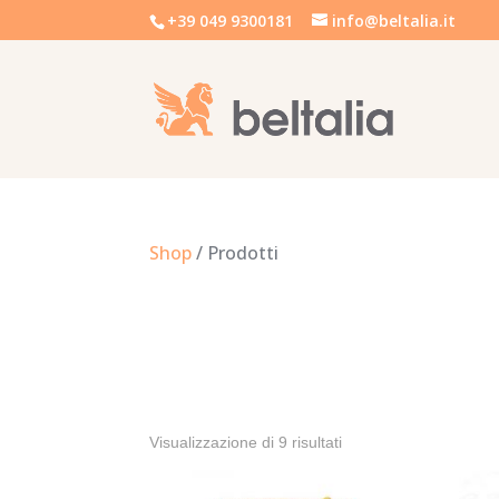
+39 049 9300181
info@beltalia.it
Shop
/ Prodotti
Visualizzazione di 9 risultati