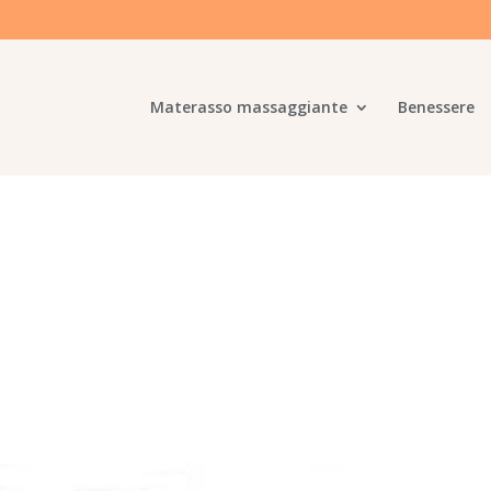
Materasso massaggiante
Benessere