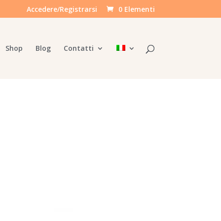
Accedere/Registrarsi
0 Elementi
Shop
Blog
Contatti