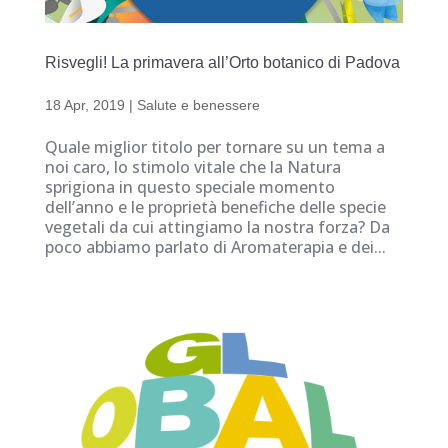
Risvegli! La primavera all’Orto botanico di Padova
18 Apr, 2019
|
Salute e benessere
Quale miglior titolo per tornare su un tema a
noi caro, lo stimolo vitale che la Natura
sprigiona in questo speciale momento
dell’anno e le proprietà benefiche delle specie
vegetali da cui attingiamo la nostra forza? Da
poco abbiamo parlato di Aromaterapia e dei...