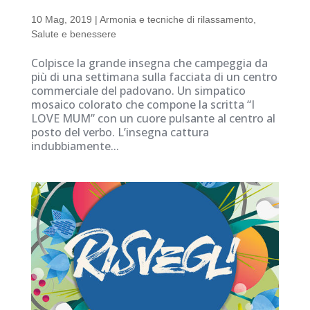
10 Mag, 2019
|
Armonia e tecniche di rilassamento
,
Salute e benessere
Colpisce la grande insegna che campeggia da
più di una settimana sulla facciata di un centro
commerciale del padovano. Un simpatico
mosaico colorato che compone la scritta “I
LOVE MUM” con un cuore pulsante al centro al
posto del verbo. L’insegna cattura
indubbiamente...